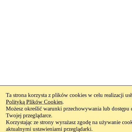
Ta strona korzysta z plików cookies w celu realizacji us
Polityką Plików Cookies
.
Możesz określić warunki przechowywania lub dostępu 
Twojej przeglądarce.
Korzystając ze strony wyrażasz zgodę na używanie cook
aktualnymi ustawieniami przeglądarki.